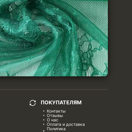
ПОКУПАТЕЛЯМ
Контакты
Отзывы
О нас
Оплата и доставка
Политика