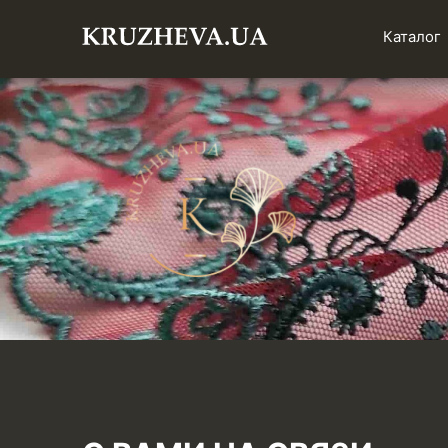
Каталог