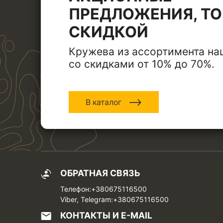
ПРЕДЛОЖЕНИЯ, ТО
СКИДКОЙ
Кружева из ассортимента на
со скидками от 10% до 70%.
В каталог
ОБРАТНАЯ СВЯЗЬ
Телефон:+380675116500
Viber, Telegram:+380675116500
КОНТАКТЫ И E-MAIL