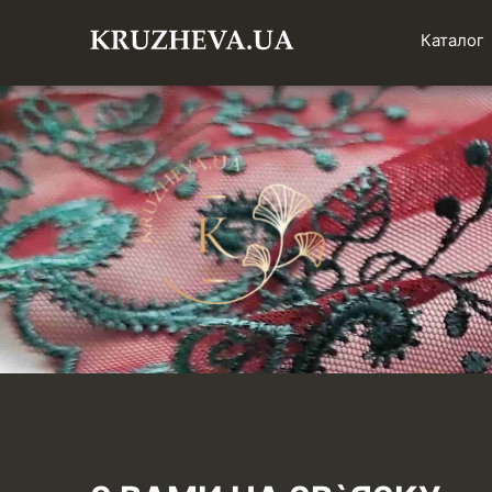
Каталог