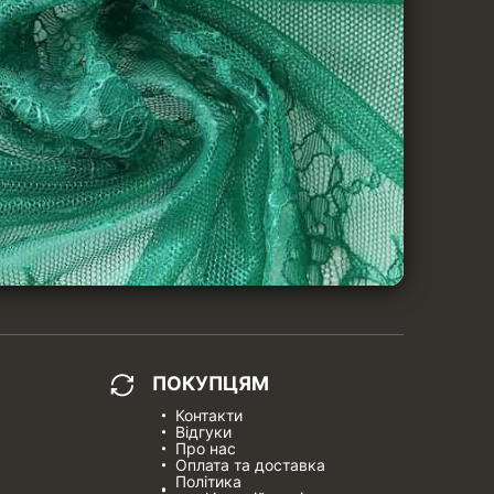
ПОКУПЦЯМ
Контакти
Відгуки
Про нас
Оплата та доставка
Політика