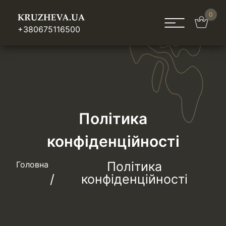
0
+380675116500
Політика
конфіденційності
Політика
Головна
конфіденційності