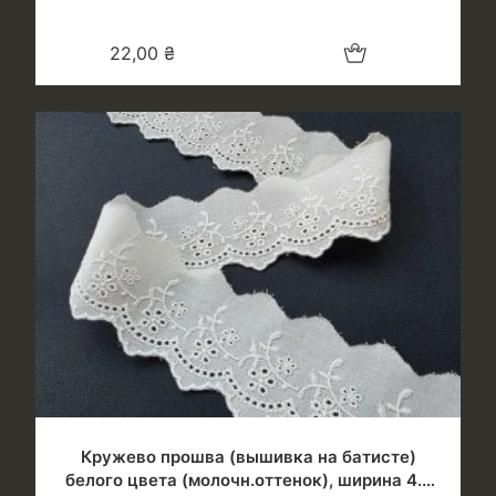
Добавить в корзину
22,00
₴
Кружево прошва (вышивка на батисте)
белого цвета (молочн.оттенок), ширина 4.5