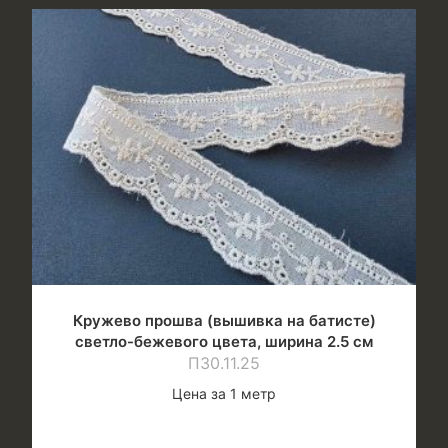
Кружево прошва (вышивка на батисте)
светло-бежевого цвета, ширина 2.5 см
П30.11.25
Цена за 1 метр