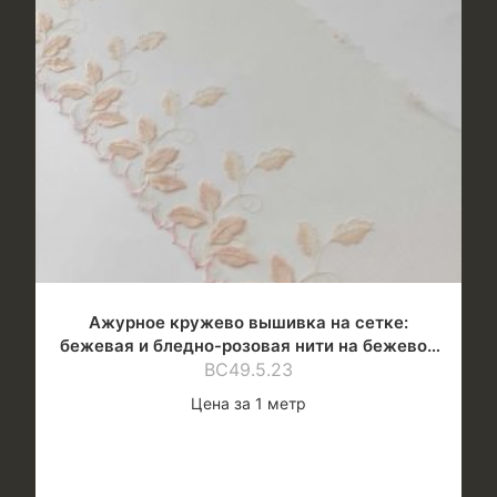
Ажурное кружево вышивка на сетке:
бежевая и бледно-розовая нити на бежевой
ВС49.5.23
сетке
Цена за 1 метр