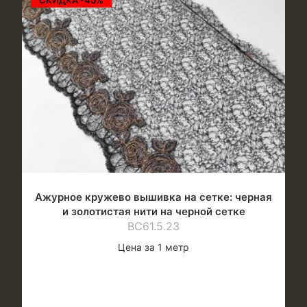
Ажурное кружево вышивка на сетке: черная
и золотистая нити на черной сетке
ВС61.5.23
Цена за 1 метр