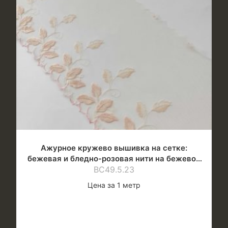
Ажурное кружево вышивка на сетке:
бежевая и бледно-розовая нити на бежевой
ВС49.5.23
сетке
Цена за 1 метр