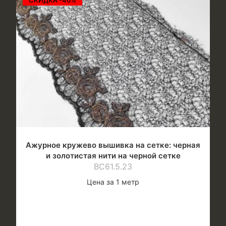
Ажурное кружево вышивка на сетке: черная
и золотистая нити на черной сетке
ВС61.5.23
Цена за 1 метр