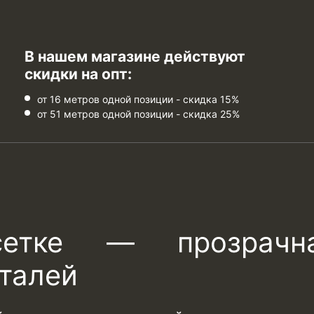
В нашем магазине действуют
скидки на опт:
от 16 метров одной позиции - скидка 15%
от 51 метров одной позиции - скидка 25%
етке — прозрачн
талей