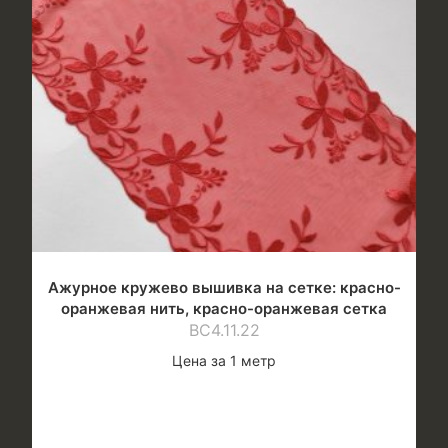
Ажурное кружево вышивка на сетке: красно-
оранжевая нить, красно-оранжевая сетка
ВС4.11.22
Цена за 1 метр