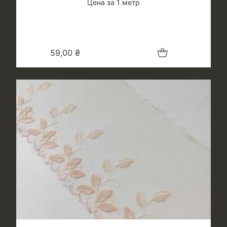
Цена за 1 метр
Добавить в корзину
59,00
₴