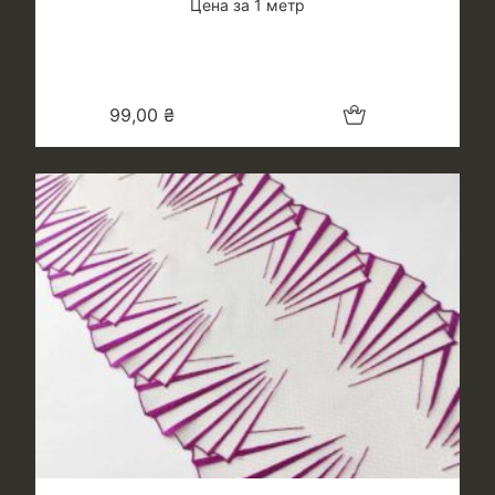
Цена за 1 метр
Добавить в корзину
99,00
₴