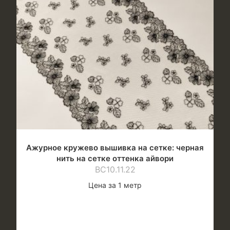
Ажурное кружево вышивка на сетке: черная
нить на сетке оттенка айвори
ВС10.11.22
Цена за 1 метр