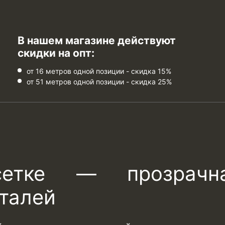
В нашем магазине действуют
скидки на опт:
от 16 метров одной позиции - скидка 15%
от 51 метров одной позиции - скидка 25%
етке — прозрачн
талей