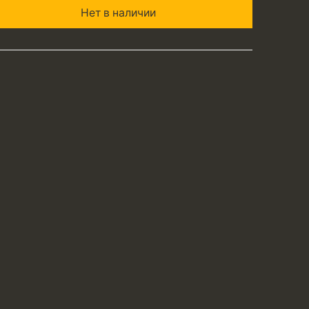
Нет в наличии