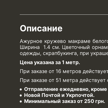
Описание
Ажурное кружево макраме белого
Ширина 1.4 см. Цветочный орнаме
одежды, скрапбукинга, при украше
Цена указана за 1 метр.
При заказе от 16 метров действуе
При заказе от 51 метра действует
Отправление ежедневно, кроме 
Новой Почтой и Укрпочтой.
Минимальный заказ от 250 грн.