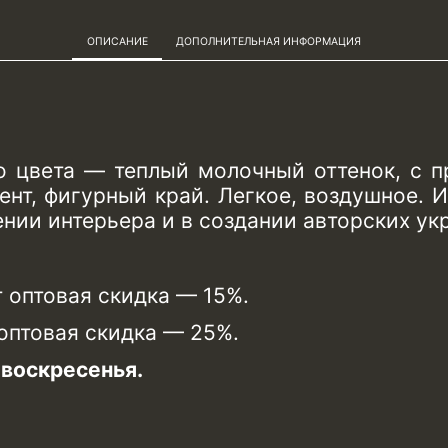
ОПИСАНИЕ
ДОПОЛНИТЕЛЬНАЯ ИНФОРМАЦИЯ
 цвета — теплый молочный оттенок, с п
нт, фигурный край. Легкое, воздушное. И
нии интерьера и в создании авторских ук
т оптовая скидка — 15%.
 оптовая скидка — 25%.
воскресенья.