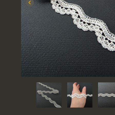
Previous