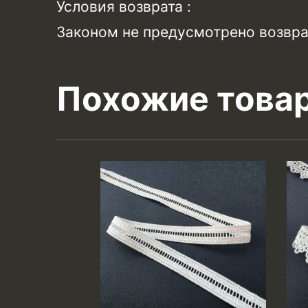
Условия возврата :
Законом не предусмотрено возвра
Похожие това