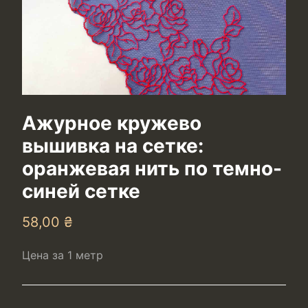
Ажурное кружево
вышивка на сетке:
оранжевая нить по темно-
синей сетке
58,00
₴
Цена за 1 метр