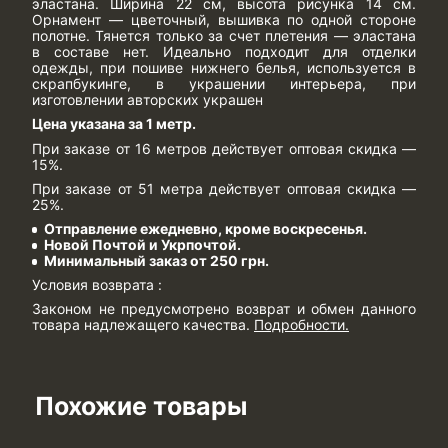
эластана. Ширина 22 см, высота рисунка 14 см.
Орнамент — цветочный, вышивка по одной стороне
полотне. Тянется только за счет плетения — эластана
в составе нет. Идеально подходит для отделки
одежды, при пошиве нижнего белья, используется в
скрапбукинге, в украшении интерьера, при
изготовлении авторских украшен
Цена указана за 1 метр.
При заказе от 16 метров действует оптовая скидка —
15%.
При заказе от 51 метра действует оптовая скидка —
25%.
Отправление ежедневно, кроме воскресенья.
Новой Почтой и Укрпочтой.
Минимальный заказ от 250 грн.
Условия возврата :
Законом не предусмотрено возврат и обмен данного
товара надлежащего качества.
Подробности
.
Похожие товары