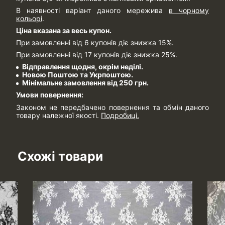
В наявності варіант даного мережива
в чорному
кольорі
.
Ціна вказана за весь купон.
При замовленні від 6 купонів діє знижка 15%.
При замовленні від 17 купонів діє знижка 25%.
Відправлення щодня, окрім неділі.
Новою Поштою та Укрпоштою.
Мінімальне замовлення від 250 грн.
Умови повернення:
Законом не передбачено повернення та обмін даного
товару належної якості.
Подробиці.
Схожі товари