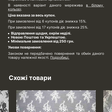
В наявності варіант даного мережива
в білому
кольорі
.
Ціна вказана за весь купон.
При замовленні від 6 купонів діє знижка 15%.
При замовленні від 17 купонів діє знижка 25%.
Відправлення щодня, окрім неділі.
Новою Поштою та Укрпоштою.
Мінімальне замовлення від 250 грн.
Умови повернення:
Законом не передбачено повернення та обмін даного
товару належної якості.
Подробиці.
Схожі товари