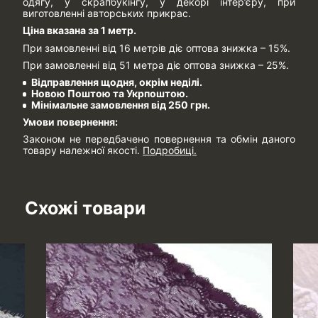
одягу, у скрапбукінгу, у декорі інтер’єру, при
виготовленні авторських прикрас.
Ціна вказана за 1 метр.
При замовленні від 16 метрів діє оптова знижка – 15%.
При замовленні від 51 метра діє оптова знижка – 25%.
Відправлення щодня, окрім неділі.
Новою Поштою та Укрпоштою.
Мінімальне замовлення від 250 грн.
Умови повернення:
Законом не передбачено повернення та обмін даного
товару належної якості.
Подробиці.
Схожі товари