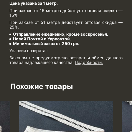
Цена указана за 1 метр.
При заказе от 16 метров действует оптовая скидка —
15%.
При заказе от 51 метра действует оптовая скидка —
25%.
Отправление ежедневно, кроме воскресенья.
Новой Почтой и Укрпочтой.
Минимальный заказ от 250 грн.
Условия возврата :
Законом не предусмотрено возврат и обмен данного
товара надлежащего качества.
Подробности
.
Похожие товары