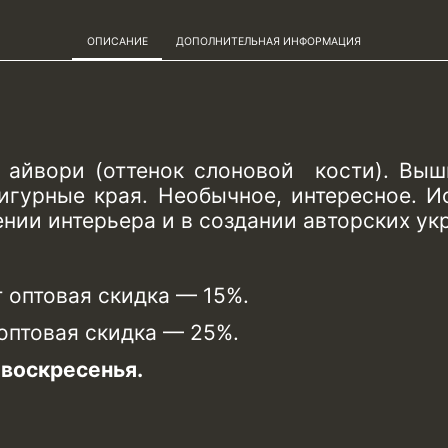
ОПИСАНИЕ
ДОПОЛНИТЕЛЬНАЯ ИНФОРМАЦИЯ
 айвори (оттенок слоновой кости). Выш
игурные края. Необычное, интересное. И
нии интерьера и в создании авторских ук
т оптовая скидка — 15%.
 оптовая скидка — 25%.
воскресенья.