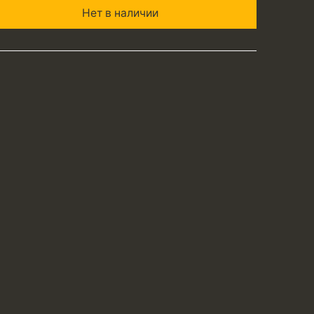
Нет в наличии