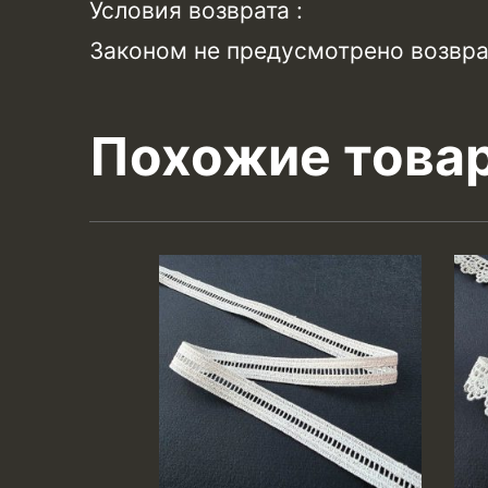
Условия возврата :
Законом не предусмотрено возвра
Похожие това