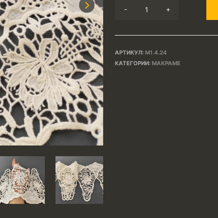
Next
-
+
АРТИКУЛ:
М1.4.24
КАТЕГОРИИ:
МАКРАМЕ