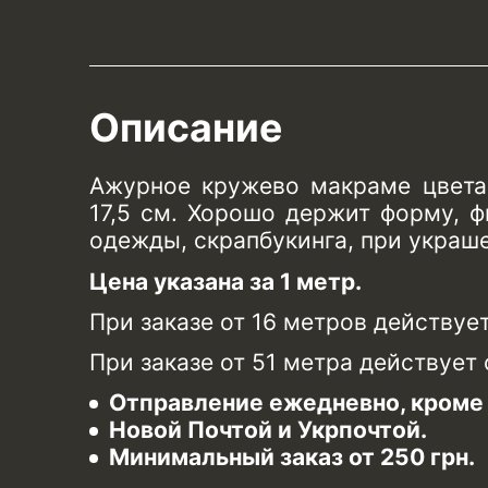
Описание
Ажурное кружево макраме цвета
17,5 см. Хорошо держит форму, ф
одежды, скрапбукинга, при украше
Цена указана за 1 метр.
При заказе от 16 метров действуе
При заказе от 51 метра действует
Отправление ежедневно, кроме 
Новой Почтой и Укрпочтой.
Минимальный заказ от 250 грн.