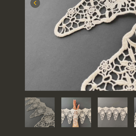
Previous