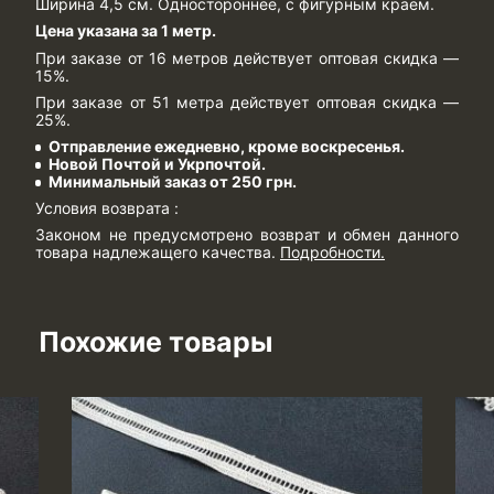
Ширина 4,5 см. Одностороннее, с фигурным краем.
Цена указана за 1 метр.
При заказе от 16 метров действует оптовая скидка —
15%.
При заказе от 51 метра действует оптовая скидка —
25%.
Отправление ежедневно, кроме воскресенья.
Новой Почтой и Укрпочтой.
Минимальный заказ от 250 грн.
Условия возврата :
Законом не предусмотрено возврат и обмен данного
товара надлежащего качества.
Подробности
.
Похожие товары