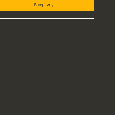
В корзину