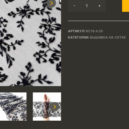
Next
-
+
АРТИКУЛ:
ВС19.4.25
КАТЕГОРИИ:
ВЫШИВКА НА СЕТКЕ
Next