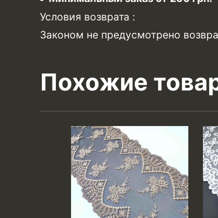
Условия возврата :
Законом не предусмотрено возвра
Похожие това