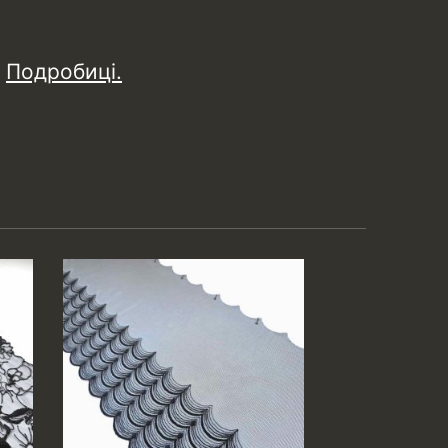
.
Подробиці.