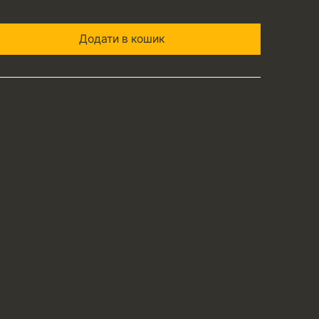
Додати в кошик