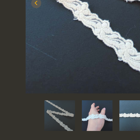
Previous