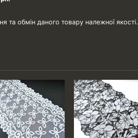
я та обмін даного товару належної якості