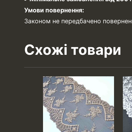
Умови повернення:
Законом не передбачено поверненн
Схожі товари