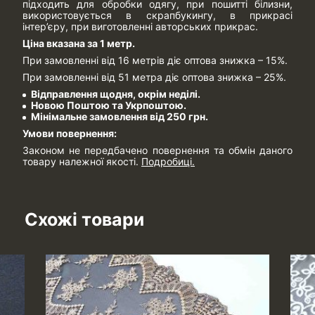
підходить для обробки одягу, при пошитті білизни,
використовується в скрапбукингу, в прикрасі
інтер’єру, при виготовленні авторських прикрас.
Ціна вказана за 1 метр.
При замовленні від 16 метрів діє оптова знижка – 15%.
При замовленні від 51 метра діє оптова знижка – 25%.
Відправлення щодня, окрім неділі.
Новою Поштою та Укрпоштою.
Мінімальне замовлення від 250 грн.
Умови повернення:
Законом не передбачено повернення та обмін даного
товару належної якості.
Подробиці.
Схожі товари