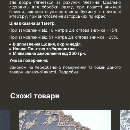
але добре тягнеться за рахунок плетіння. Ідеально
підходить для обробки одягу, при пошитті нижньої
білизни, використовується в скрапбукингу, в прикрасі
інтер’єру, при виготовленні авторських прикрас.
Ціна вказана за 1 метр.
При замовленні від 16 метрів діє оптова знижка – 15%.
При замовленні від 51 метра діє оптова знижка – 25%.
Відправлення щодня, окрім неділі.
Новою Поштою та Укрпоштою.
Мінімальне замовлення від 250 грн.
Умови повернення:
Законом не передбачено повернення та обмін даного
товару належної якості.
Подробиці.
Схожі товари