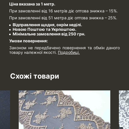
Ціна вказана за 1 метр.
При замовленні від 16 метрів діє оптова знижка – 15%.
При замовленні від 51 метра діє оптова знижка – 25%.
Відправлення щодня, окрім неділі.
Новою Поштою та Укрпоштою.
Мінімальне замовлення від 250 грн.
Умови повернення:
Законом не передбачено повернення та обмін даного
товару належної якості.
Подробиці.
Схожі товари