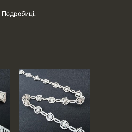
.
Подробиці.