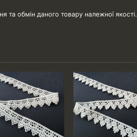
я та обмін даного товару належної якості