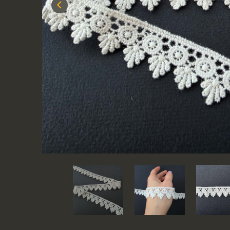
Previous