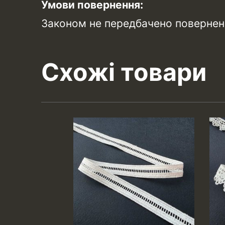
Умови повернення:
Законом не передбачено поверненн
Схожі товари