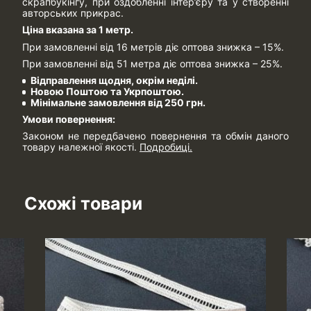
скрапбукінгу, при оздобленні інтер’єру та у створенні
авторських прикрас.
Ціна вказана за 1 метр.
При замовленні від 16 метрів діє оптова знижка – 15%.
При замовленні від 51 метра діє оптова знижка – 25%.
Відправлення щодня, окрім неділі.
Новою Поштою та Укрпоштою.
Мінімальне замовлення від 250 грн.
Умови повернення:
Законом не передбачено повернення та обмін даного
товару належної якості.
Подробиці.
Схожі товари