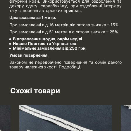
фігурний край. Використовується для оздоблення та
декору одягу, скрапбукінгу, при оздобленні інтер’єру
та у створенні авторських прикрас.
Ціна вказана за 1 метр.
При замовленні від 16 метрів діє оптова знижка – 15%.
При замовленні від 51 метра діє оптова знижка – 25%.
Відправлення щодня, окрім неділі.
Новою Поштою та Укрпоштою.
Мінімальне замовлення від 250 грн.
Умови повернення:
Законом не передбачено повернення та обмін даного
товару належної якості.
Подробиці.
Схожі товари