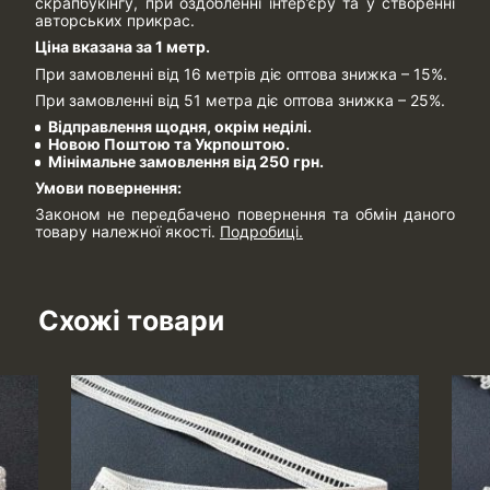
скрапбукінгу, при оздобленні інтер’єру та у створенні
авторських прикрас.
Ціна вказана за 1 метр.
При замовленні від 16 метрів діє оптова знижка – 15%.
При замовленні від 51 метра діє оптова знижка – 25%.
Відправлення щодня, окрім неділі.
Новою Поштою та Укрпоштою.
Мінімальне замовлення від 250 грн.
Умови повернення:
Законом не передбачено повернення та обмін даного
товару належної якості.
Подробиці.
Схожі товари