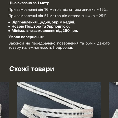
Ціна вказана за 1 метр.
При замовленні від 16 метрів діє оптова знижка – 15%.
При замовленні від 51 метра діє оптова знижка – 25%.
Відправлення щодня, окрім неділі.
Новою Поштою та Укрпоштою.
Мінімальне замовлення від 250 грн.
Умови повернення:
Законом не передбачено повернення та обмін даного
товару належної якості.
Подробиці.
Схожі товари